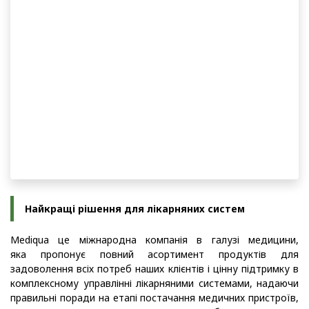
Найкращі рішення для лікарняних систем
Mediqua це міжнародна компанія в галузі медицини,
яка пропонує повний асортимент продуктів для
задоволення всіх потреб наших клієнтів і цінну підтримку в
комплексному управлінні лікарняними системами, надаючи
правильні поради на етапі постачання медичних пристроїв,