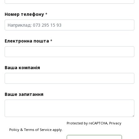
Номер телефону
*
Електронна пошта
*
Ваша компанія
Ваше запитання
Protected by reCAPTCHA,
Privacy
Policy
&
Terms of Service
apply.