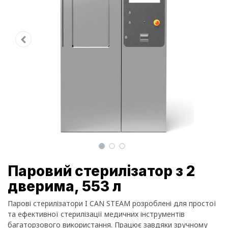
Паровий стерилізатор з 2
дверима, 553 л
Парові стерилізатори I CAN STEAM розроблені для простої
та ефективної стерилізації медичних інструментів
багаторзового використання. Працює завдяки зручному