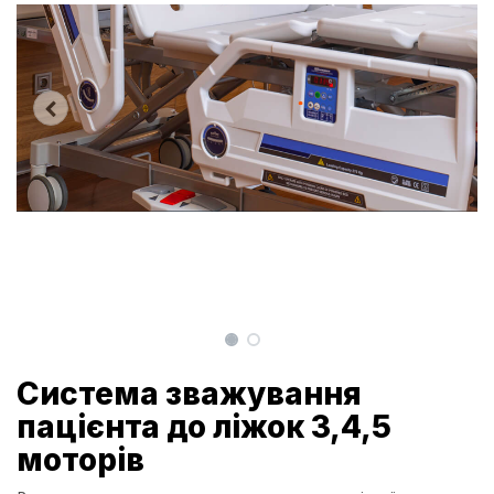
Система зважування
пацієнта до ліжок 3,4,5
моторів