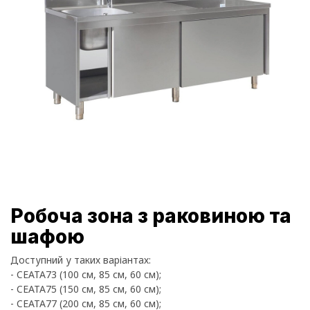
Робоча зона з раковиною та
шафою
Доступний у таких варіантах:
- CEATA73 (100 см, 85 см, 60 см);
- CEATA75 (150 см, 85 см, 60 см);
- CEATA77 (200 см, 85 см, 60 см);