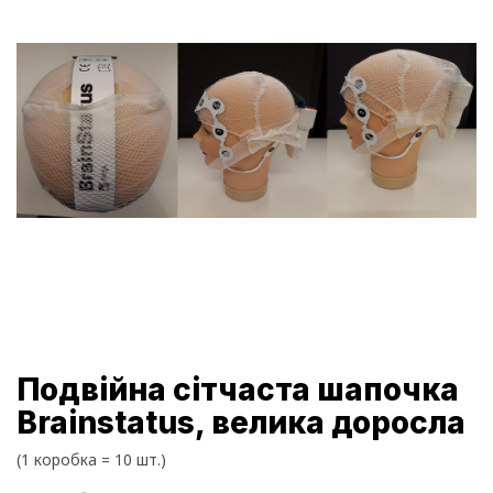
Подвійна сітчаста шапочка
Brainstatus, велика доросла
(1 коробка = 10 шт.)