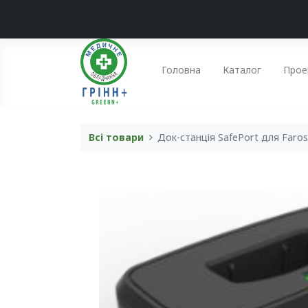
Головна
Каталог
Прое
Всі товари
Док-станція SafePort для Faros