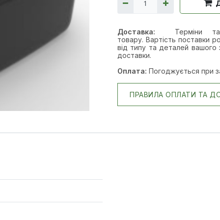
Доставка:
Терміни т
товару. Вартість поставки ро
від типу та деталей вашого 
доставки.
Оплата:
Погоджується при з
ПРАВИЛА ОПЛАТИ ТА Д