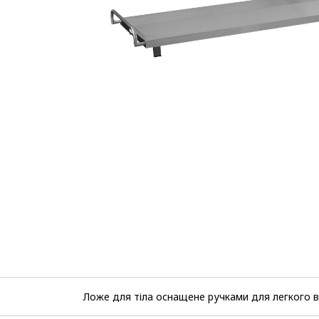
Ложе для тіла оснащене ручками для легкого 