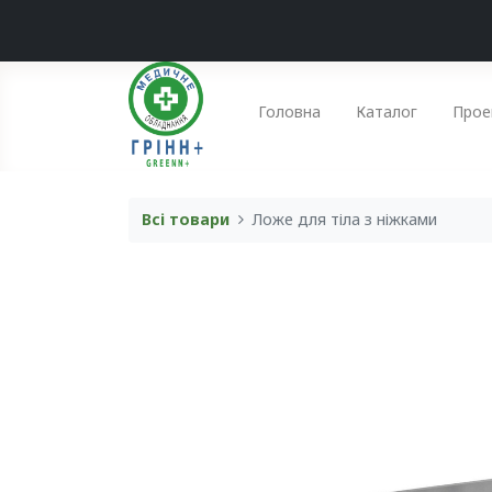
Головна
Каталог
Прое
Всі товари
Ложе для тіла з ніжками