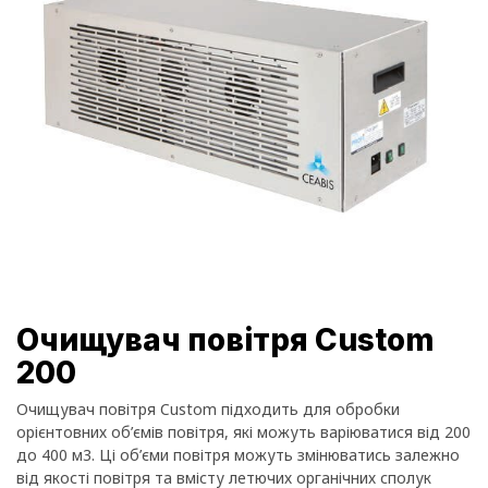
Очищувач повітря Custom
200
Очищувач повітря Custom підходить для обробки
орієнтовних об’ємів повітря, які можуть варіюватися від 200
до 400 м3. Ці об’єми повітря можуть змінюватись залежно
від якості повітря та вмісту летючих органічних сполук