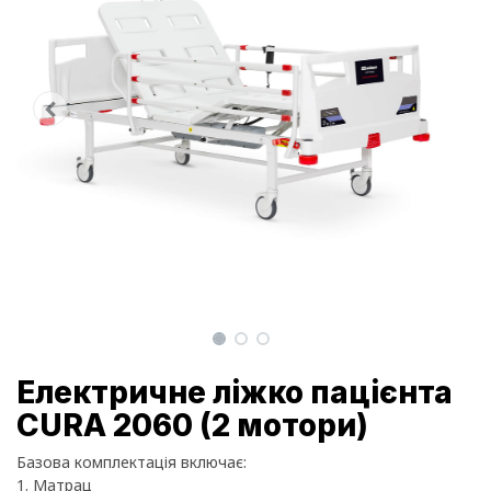
Електричне ліжко пацієнта
CURA 2060 (2 мотори)
Базова комплектація включає:
1. Матрац