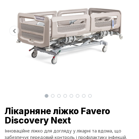
Лікарняне ліжко Favero
Discovery Next
Інноваційне ліжко для догляду у лікарні та вдома, що
забезпечує передовий контроль і профілактику інфекцій.