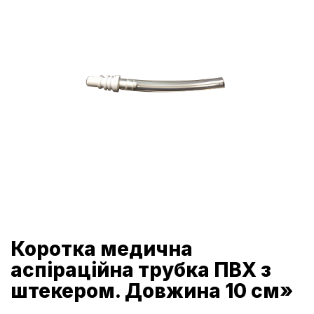
Коротка медична
аспіраційна трубка ПВХ з
штекером. Довжина 10 см»