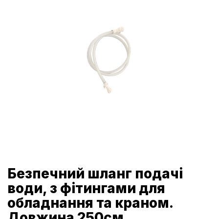
Безпечний шланг подачі
води, з фітингами для
обладнання та краном.
Довжина 250см.