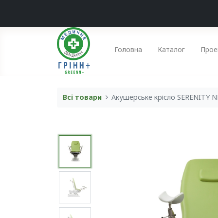
Головна
Каталог
Прое
Всі товари
Акушерське крісло SERENITY 