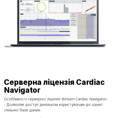
Серверна ліцензія Cardiac
Navigator
Особливості серверної ліцензії Bittium Cardiac Navigator:
- Дозволяє доступ декільком користувачам до однієї
спільної бази даних.