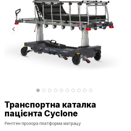
Транспортна каталка
пацієнта Cyclone
Рентген прозора платформа матрацу