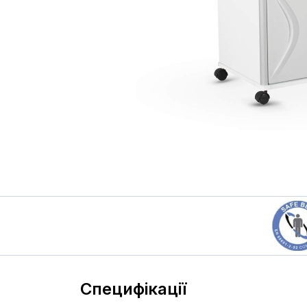
Специфікації