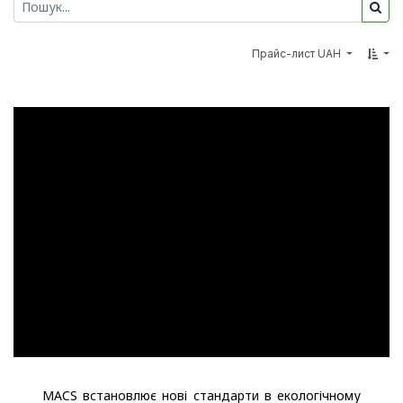
Прайс-лист UAH
MACS встановлює нові стандарти в екологічному