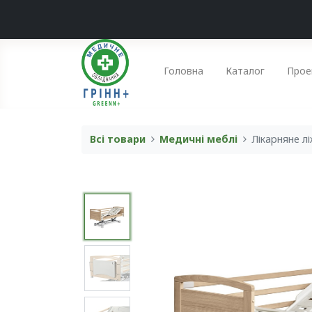
Головна
Каталог
Прое
Всі товари
Медичні меблі
Лікарняне лі