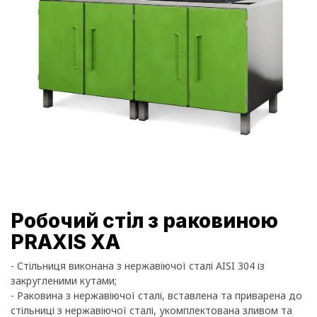
Робочий стіл з раковиною
PRAXIS XA
- Стільниця виконана з нержавіючої сталі AISI 304 із
закругленими кутами;
- Раковина з нержавіючої сталі, вставлена та приварена до
стільниці з нержавіючої сталі, укомплектована зливом та