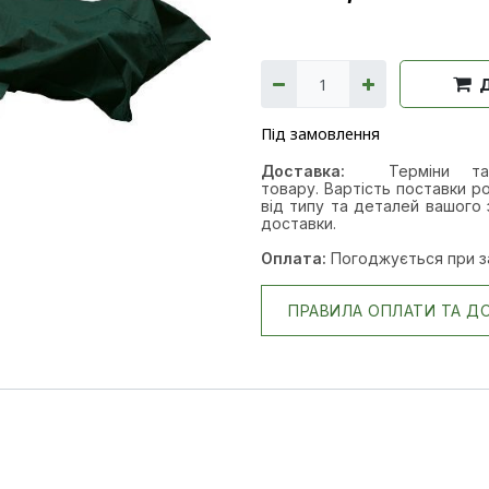
Під замовлення
Доставка:
Терміни т
товару. Вартість поставки ро
від типу та деталей вашого 
доставки.
Оплата:
Погоджується при з
ПРАВИЛА ОПЛАТИ ТА Д