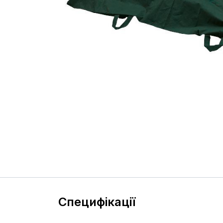
Специфікації